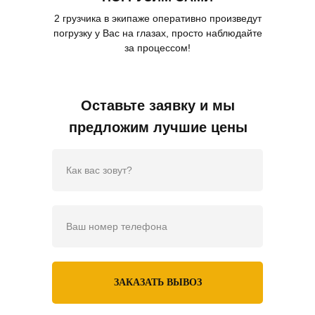
2 грузчика в экипаже оперативно произведут
погрузку у Вас на глазах, просто наблюдайте
за процессом!
Оставьте заявку и мы
предложим лучшие цены
ЗАКАЗАТЬ ВЫВОЗ