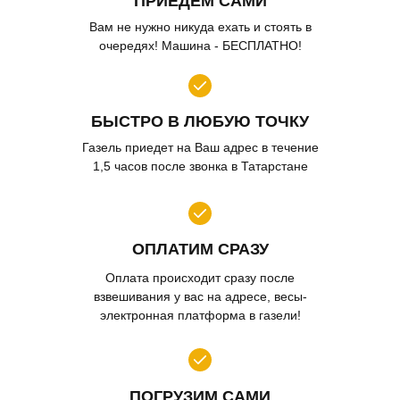
ПРИЕДЕМ САМИ
Вам не нужно никуда ехать и стоять в
очередях! Машина - БЕСПЛАТНО!
БЫСТРО В ЛЮБУЮ ТОЧКУ
Газель приедет на Ваш адрес в течение
1,5 часов после звонка в Татарстане
ОПЛАТИМ СРАЗУ
Оплата происходит сразу после
взвешивания у вас на адресе, весы-
электронная платформа в газели!
ПОГРУЗИМ САМИ