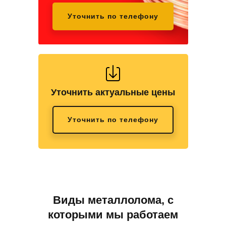
Уточнить по телефону
Уточнить актуальные цены
Уточнить по телефону
Виды металлолома, с
которыми мы работаем