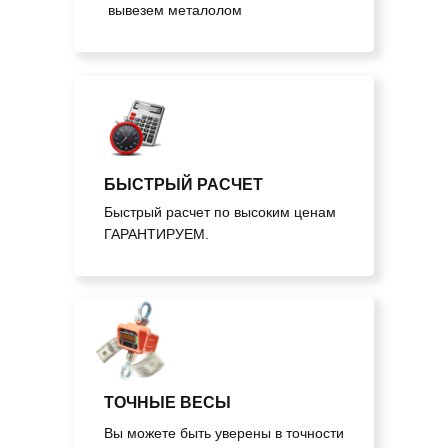
вывезем металолом
БЫСТРЫЙ РАСЧЕТ
Быстрый расчет по высоким ценам
ГАРАНТИРУЕМ.
ТОЧНЫЕ ВЕСЫ
Вы можете быть уверены в точности