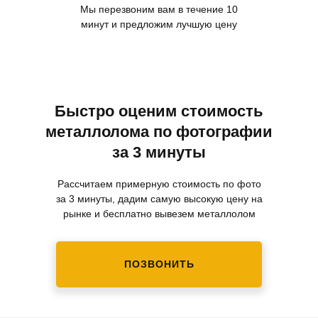
Мы перезвоним вам в течение 10
минут и предложим лучшую цену
Быстро оценим стоимость
металлолома по фотографии
за 3 минуты
Рассчитаем примерную стоимость по фото
за 3 минуты, дадим самую высокую цену на
рынке и бесплатно вывезем металлолом
ПОЗВОНИТЬ