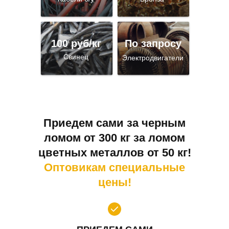
100 руб/кг
По запросу
Свинец
Электродвигатели
Приедем сами за черным
ломом от 300 кг за ломом
цветных металлов от 50 кг!
Оптовикам специальные
цены!