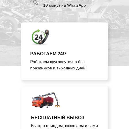
10 минут на WhatsApp
РАБОТАЕМ 24/7
Работаем круглосуточно без
праздников и выходных дней!
БЕСПЛАТНЫЙ ВЫВОЗ
Быстро приедем, взвешаем и сами