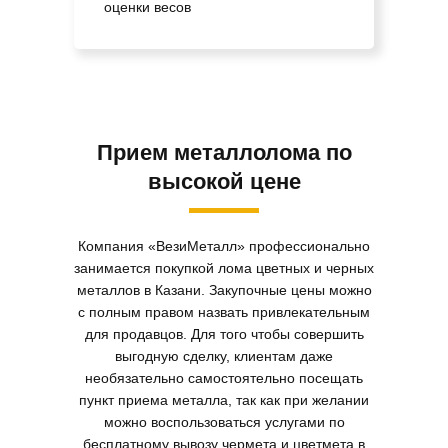
оценки весов
Прием металлолома по
высокой цене
Компания «ВезиМеталл» профессионально
занимается покупкой лома цветных и черных
металлов в Казани. Закупочные цены можно
с полным правом назвать привлекательным
для продавцов. Для того чтобы совершить
выгодную сделку, клиентам даже
необязательно самостоятельно посещать
пункт приема металла, так как при желании
можно воспользоваться услугами по
бесплатному вывозу чермета и цветмета в