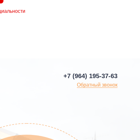
циальности
+7 (964) 195-37-63
Обратный звонок