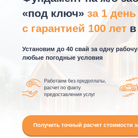
«под ключ»
за 1 день
с гарантией 100 лет
в
Установим до 40 свай за одну рабоч
любые погодные условия
Работаем без предоплаты,
расчет по факту
предоставления услуг
Получить точный расчет стоимости з